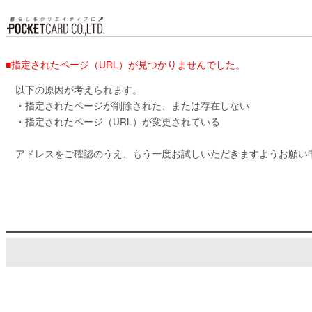
■指定されたページ（URL）が見つかりませんでした。
以下の原因が考えられます。
・指定されたページが削除された、または存在しない
・指定されたページ（URL）が変更されている
アドレスをご確認のうえ、もう一度お試しいただきますようお願い